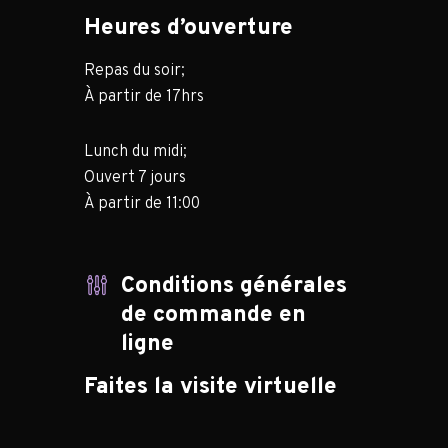
Heures d’ouverture
Repas du soir;
À partir de 17hrs
Lunch du midi;
Ouvert 7 jours
À partir de 11:00
Conditions générales
de commande en
ligne
Faites la visite virtuelle