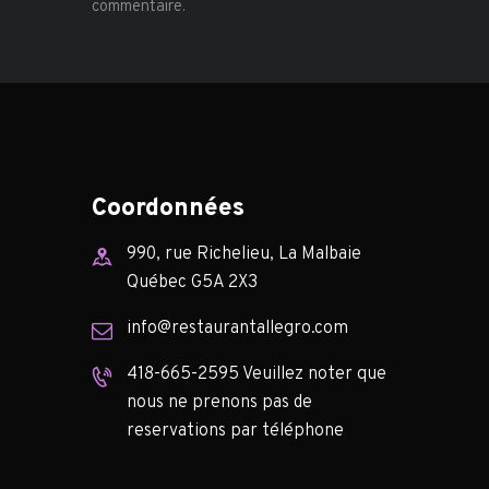
commentaire.
Coordonnées
990, rue Richelieu, La Malbaie
Québec G5A 2X3
info@restaurantallegro.com
418-665-2595 Veuillez noter que
nous ne prenons pas de
reservations par téléphone