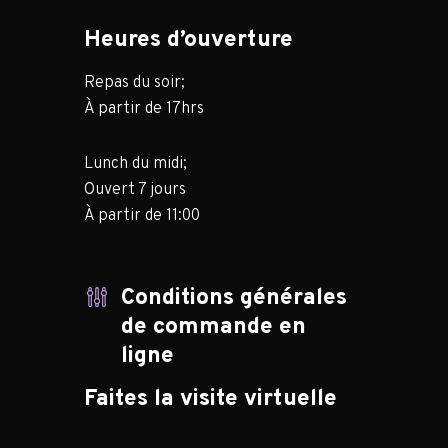
Heures d’ouverture
Repas du soir;
À partir de 17hrs
Lunch du midi;
Ouvert 7 jours
À partir de 11:00
Conditions générales
de commande en
ligne
Faites la visite virtuelle