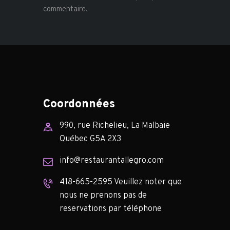
commentaire.
Coordonnées
990, rue Richelieu, La Malbaie
Québec G5A 2X3
info@restaurantallegro.com
418-665-2595 Veuillez noter que
nous ne prenons pas de
reservations par téléphone