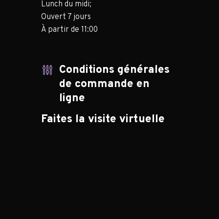
Lunch du midi;
Ouvert 7 jours
À partir de 11:00
Conditions générales
de commande en
ligne
Faites la visite virtuelle