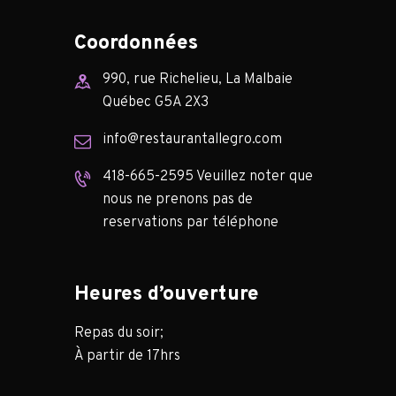
Coordonnées
990, rue Richelieu, La Malbaie
Québec G5A 2X3
info@restaurantallegro.com
418-665-2595 Veuillez noter que
nous ne prenons pas de
reservations par téléphone
Heures d’ouverture
Repas du soir;
À partir de 17hrs