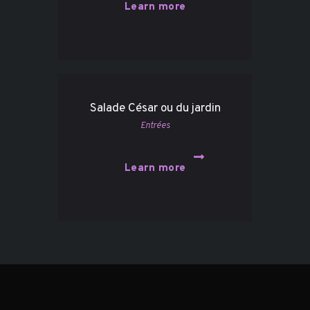
Learn more
Salade César ou du jardin
Entrées
Learn more