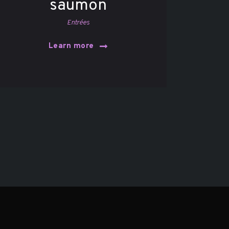
saumon
Entrées
Learn more