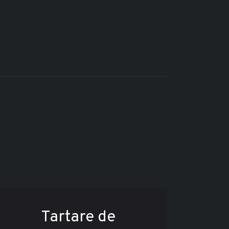
Tartare de