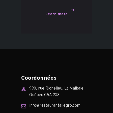
Learn more
Coordonnées
990, rue Richelieu, La Malbaie
Québec G5A 2X3
info@restaurantallegro.com