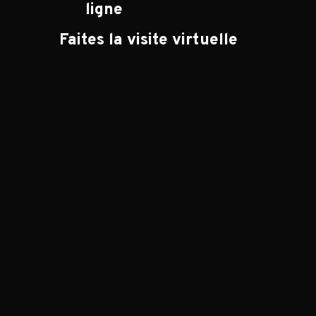
ligne
Faites la visite virtuelle