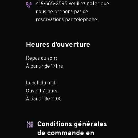
418-665-2595 Veuillez noter que
nous ne prenons pas de
reservations par téléphone
Heures d’ouverture
Repas du soir;
À partir de 17hrs
Lunch du midi;
Ouvert 7 jours
À partir de 11:00
Conditions générales
de commande en