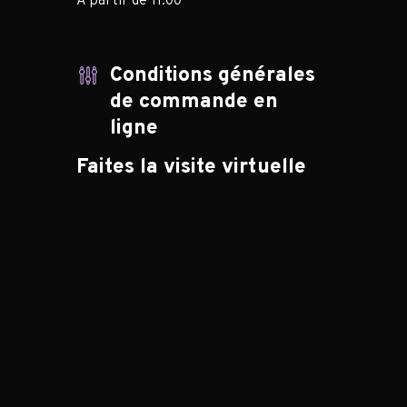
À partir de 11:00
Conditions générales
de commande en
ligne
Faites la visite virtuelle