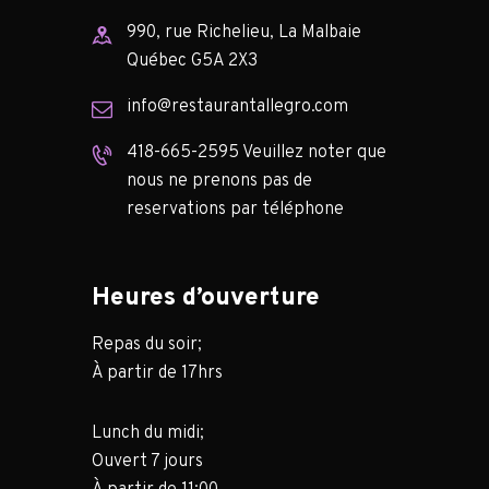
990, rue Richelieu, La Malbaie
Québec G5A 2X3
info@restaurantallegro.com
418-665-2595 Veuillez noter que
nous ne prenons pas de
reservations par téléphone
Heures d’ouverture
Repas du soir;
À partir de 17hrs
Lunch du midi;
Ouvert 7 jours