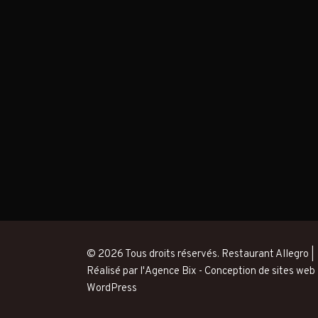
© 2026 Tous droits réservés. Restaurant Allegro |
Réalisé par l'Agence Bix -
Conception de sites web
WordPress