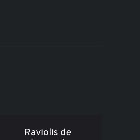
Raviolis de