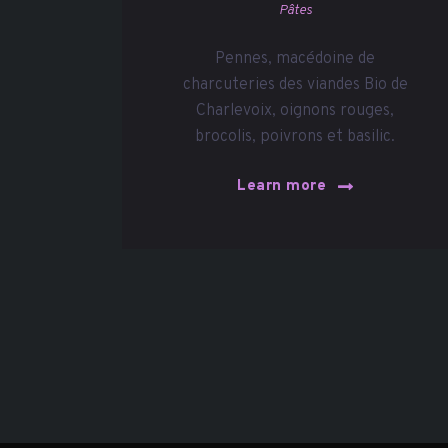
Pâtes
Pennes, macédoine de
charcuteries des viandes Bio de
Charlevoix, oignons rouges,
brocolis, poivrons et basilic.
Learn more