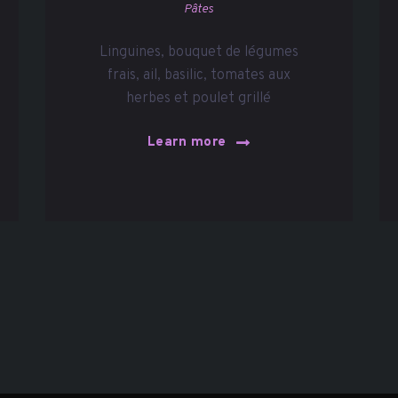
Pâtes
Linguines, bouquet de légumes
frais, ail, basilic, tomates aux
herbes et poulet grillé
Learn more