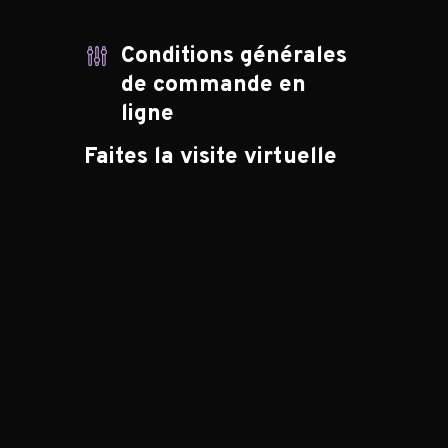
Conditions générales
de commande en
ligne
Faites la visite virtuelle