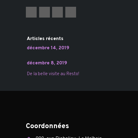
Articles récents
décembre 14, 2019
décembre 8, 2019
De la belle visite au Resto!
Coordonnées