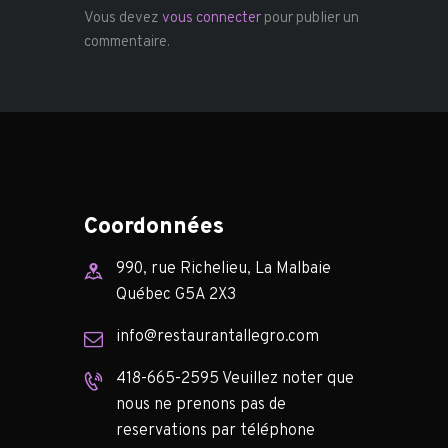
Vous devez
vous connecter
pour publier un
commentaire.
Coordonnées
990, rue Richelieu, La Malbaie
Québec G5A 2X3
info@restaurantallegro.com
418-665-2595 Veuillez noter que
nous ne prenons pas de
reservations par téléphone