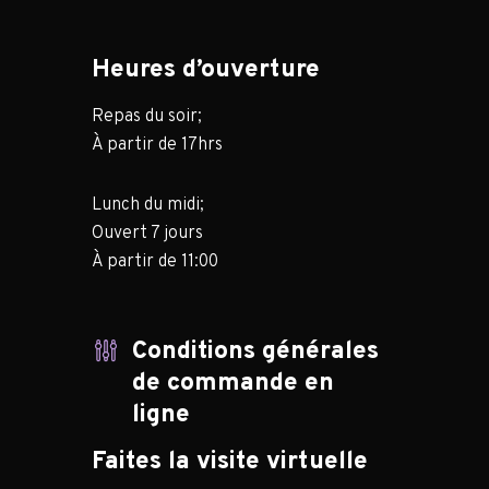
Heures d’ouverture
Repas du soir;
À partir de 17hrs
Lunch du midi;
Ouvert 7 jours
À partir de 11:00
Conditions générales
de commande en
ligne
Faites la visite virtuelle