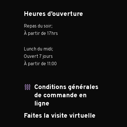
Heures d’ouverture
Repas du soir;
À partir de 17hrs
Lunch du midi;
Ouvert 7 jours
À partir de 11:00
Conditions générales
de commande en
ligne
Faites la visite virtuelle