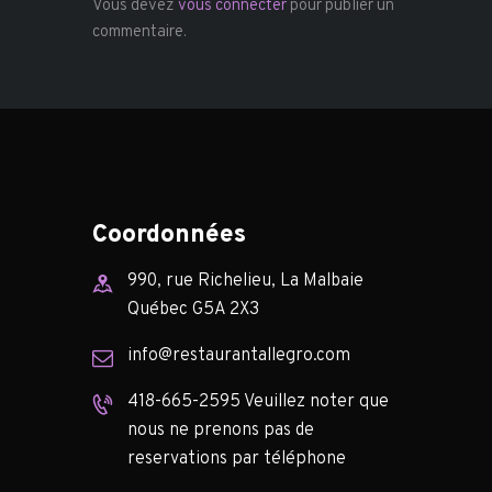
Vous devez
vous connecter
pour publier un
commentaire.
Coordonnées
990, rue Richelieu, La Malbaie
Québec G5A 2X3
info@restaurantallegro.com
418-665-2595 Veuillez noter que
nous ne prenons pas de
reservations par téléphone