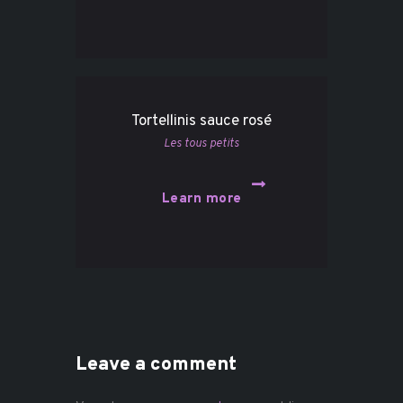
Tortellinis sauce rosé
Les tous petits
Learn more
Leave a comment