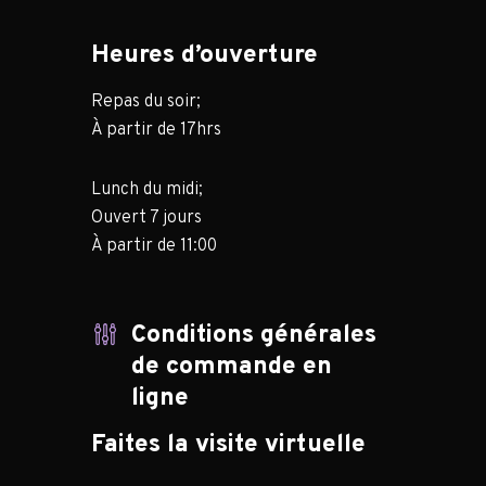
Heures d’ouverture
Repas du soir;
À partir de 17hrs
Lunch du midi;
Ouvert 7 jours
À partir de 11:00
Conditions générales
de commande en
ligne
Faites la visite virtuelle