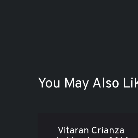
You May Also Li
Vitaran Crianza