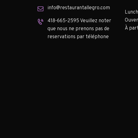
info@restaurantallegro.com
Lunch
Ouver
418-665-2595 Veuillez noter
À part
que nous ne prenons pas de
reservations par téléphone