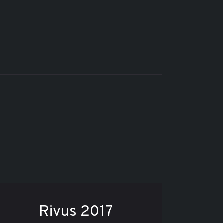
Rivus 2017