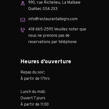
990, rue Richelieu, La Malbaie
Québec G5A 2X3
info@restaurantallegro.com
418-665-2595 Veuillez noter que
nous ne prenons pas de
reservations par téléphone
Heures d’ouverture
Repas du soir;
À partir de 17hrs
Lunch du midi;
Ouvert 7 jours
À partir de 11:00