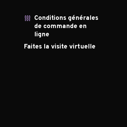
Conditions générales
de commande en
ligne
Faites la visite virtuelle