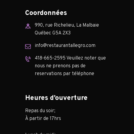
Coordonnées
990, rue Richelieu, La Malbaie
Québec G5A 2X3
info@restaurantallegro.com
418-665-2595 Veuillez noter que
nous ne prenons pas de
reservations par téléphone
Heures d’ouverture
Repas du soir;
À partir de 17hrs