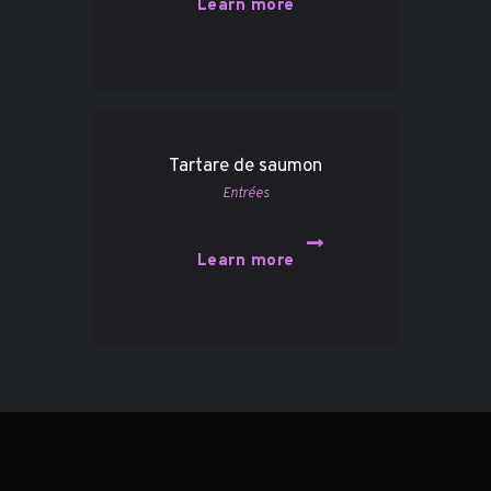
Learn more
Tartare de saumon
Entrées
Learn more