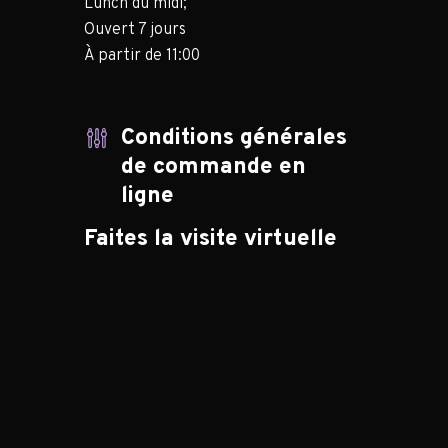
Lunch du midi;
Ouvert 7 jours
À partir de 11:00
Conditions générales
de commande en
ligne
Faites la visite virtuelle