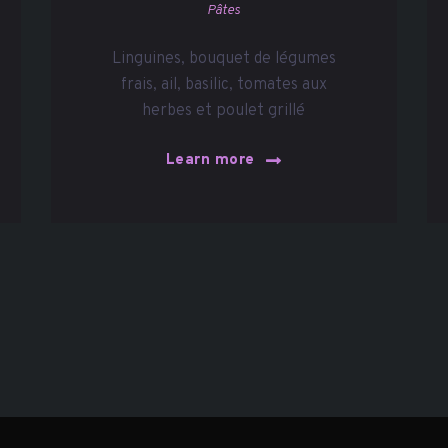
Pâtes
Linguines, bouquet de légumes
frais, ail, basilic, tomates aux
herbes et poulet grillé
Learn more