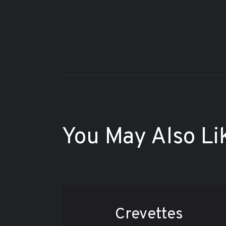
You May Also Li
Crevettes