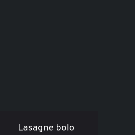
Lasagne bolo