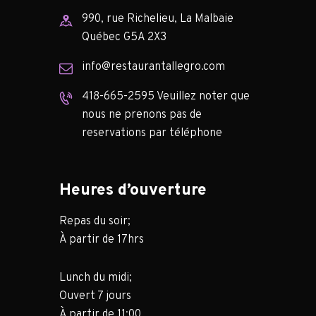
990, rue Richelieu, La Malbaie
Québec G5A 2X3
info@restaurantallegro.com
418-665-2595 Veuillez noter que
nous ne prenons pas de
reservations par téléphone
Heures d’ouverture
Repas du soir;
À partir de 17hrs
Lunch du midi;
Ouvert 7 jours
À partir de 11:00