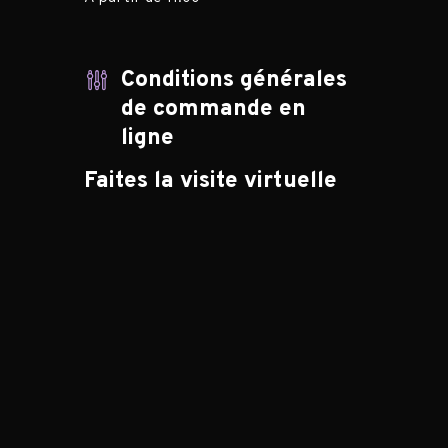
Conditions générales
de commande en
ligne
Faites la visite virtuelle