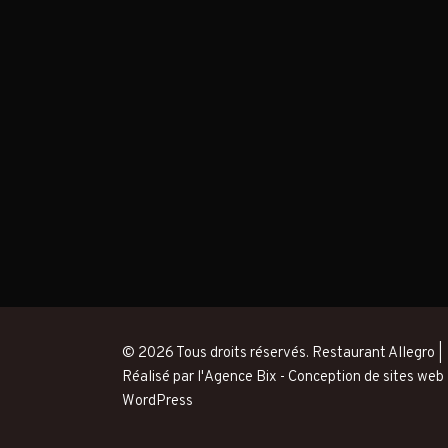
© 2026 Tous droits réservés. Restaurant Allegro |
Réalisé par l'Agence Bix -
Conception de sites web
WordPress