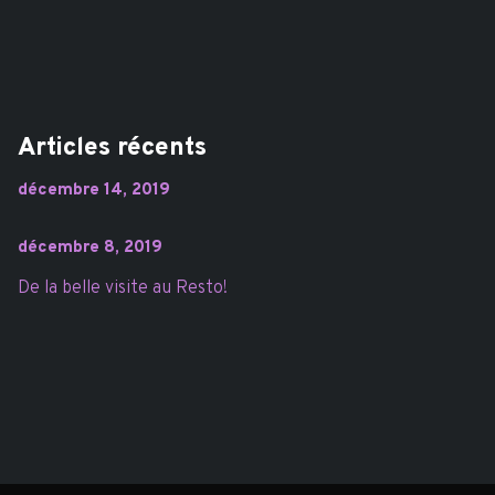
Articles récents
décembre 14, 2019
décembre 8, 2019
De la belle visite au Resto!