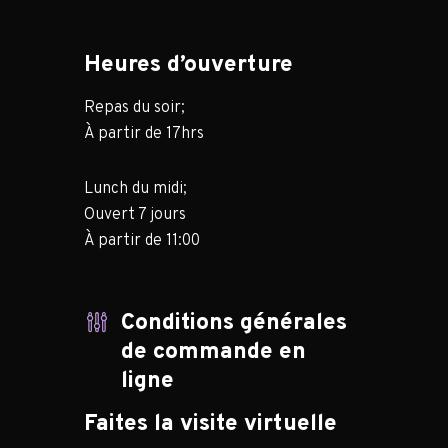
Heures d’ouverture
Repas du soir;
À partir de 17hrs
Lunch du midi;
Ouvert 7 jours
À partir de 11:00
Conditions générales
de commande en
ligne
Faites la visite virtuelle